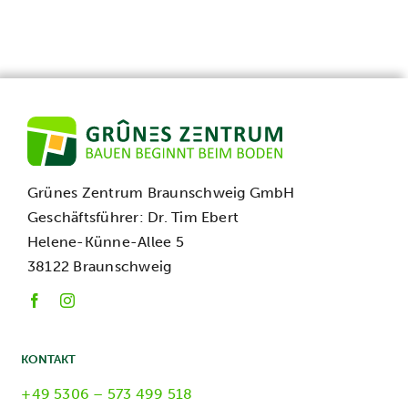
Kontakt
Grünes Zentrum Braunschweig GmbH
Geschäftsführer: Dr. Tim Ebert
Helene-Künne-Allee 5
38122 Braunschweig
KONTAKT
+49 5306 – 573 499 518