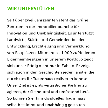
Kontakt
WIR UNTERSTÜTZEN
Seit über zwei Jahrzehnten steht das Grüne
Zentrum in der Immobilienbranche für
Innovation und Unabhängigkeit. Es unterstützt
Landwirte, Städte und Gemeinden bei der
Entwicklung, Erschließung und Vermarktung
von Bauplätzen. Mit mehr als 1.000 zufriedenen
Eigenheimbesitzern in unserem Portfolio zeigt
sich unser Erfolg nicht nur in Zahlen. Er zeigt
sich auch in den Geschichten jeder Familie, die
durch uns ihr Traumhaus realisieren konnte.
Unser Ziel ist es, als verlässlicher Partner zu
agieren, der Sie neutral und umfassend berät.
So können Sie Ihr individuelles Traumhaus
selbstbestimmt und unabhängig gestalten.