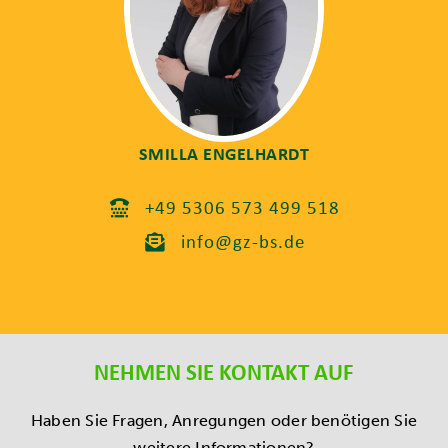
SMILLA ENGELHARDT
+49 5306 573 499 518
info@gz-bs.de
NEHMEN SIE KONTAKT AUF
Haben Sie Fragen, Anregungen oder benötigen Sie
weitere Informationen?