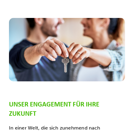
UNSER ENGAGEMENT FÜR IHRE
ZUKUNFT
In einer Welt, die sich zunehmend nach