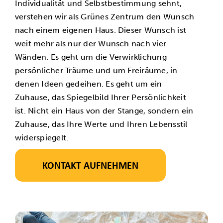
Individualität und Selbstbestimmung sehnt,
verstehen wir als Grünes Zentrum den Wunsch
nach einem eigenen Haus. Dieser Wunsch ist
weit mehr als nur der Wunsch nach vier
Wänden. Es geht um die Verwirklichung
persönlicher Träume und um Freiräume, in
denen Ideen gedeihen. Es geht um ein
Zuhause, das Spiegelbild Ihrer Persönlichkeit
ist. Nicht ein Haus von der Stange, sondern ein
Zuhause, das Ihre Werte und Ihren Lebensstil
widerspiegelt.
KONTAKT AUFNEHMEN