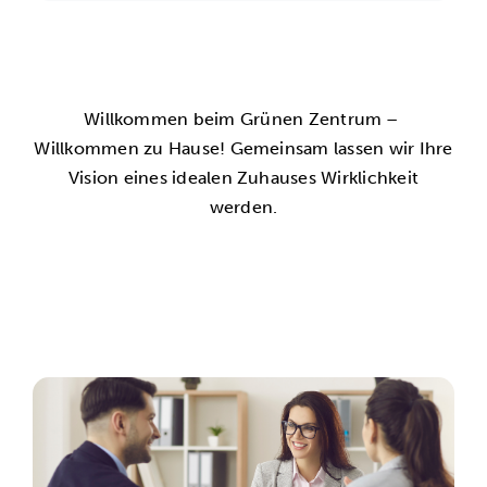
Willkommen beim Grünen Zentrum –
Willkommen zu Hause! Gemeinsam lassen wir Ihre
Vision eines idealen Zuhauses Wirklichkeit
werden.