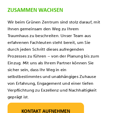
ZUSAMMEN WACHSEN
Wir beim Grünen Zentrum sind stolz darauf, mit
Ihnen gemeinsam den Weg zu Ihrem
Traumhaus zu beschreiten. Unser Team aus
erfahrenen Fachleuten steht bereit, um Sie
durch jeden Schritt dieses aufregenden
Prozesses zu führen – von der Planung bis zum
Einzug. Mit uns als Ihrem Partner können Sie
sicher sein, dass Ihr Weg in ein
selbstbestimmtes und unabhängiges Zuhause
von Erfahrung, Engagement und einer tiefen
Verpflichtung zu Exzellenz und Nachhaltigkeit
geprägt ist.
KONTAKT AUFNEHMEN