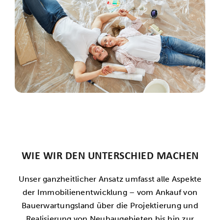
WIE WIR DEN UNTERSCHIED MACHEN
Unser ganzheitlicher Ansatz umfasst alle Aspekte
der Immobilienentwicklung – vom Ankauf von
Bauerwartungsland über die Projektierung und
Realisierung von Neubaugebieten bis hin zur