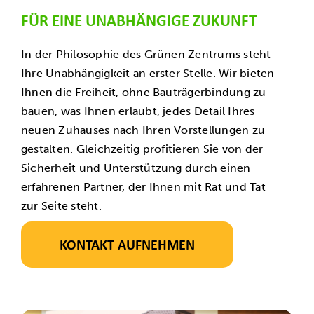
FÜR EINE UNABHÄNGIGE ZUKUNFT
In der Philosophie des Grünen Zentrums steht
Ihre Unabhängigkeit an erster Stelle. Wir bieten
Ihnen die Freiheit, ohne Bauträgerbindung zu
bauen, was Ihnen erlaubt, jedes Detail Ihres
neuen Zuhauses nach Ihren Vorstellungen zu
gestalten. Gleichzeitig profitieren Sie von der
Sicherheit und Unterstützung durch einen
erfahrenen Partner, der Ihnen mit Rat und Tat
zur Seite steht.
KONTAKT AUFNEHMEN