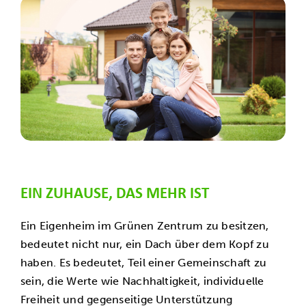
EIN ZUHAUSE, DAS MEHR IST
Ein Eigenheim im Grünen Zentrum zu besitzen,
bedeutet nicht nur, ein Dach über dem Kopf zu
haben. Es bedeutet, Teil einer Gemeinschaft zu
sein, die Werte wie Nachhaltigkeit, individuelle
Freiheit und gegenseitige Unterstützung