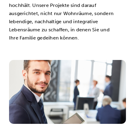
hochhält. Unsere Projekte sind darauf
ausgerichtet, nicht nur Wohnräume, sondern
lebendige, nachhaltige und integrative
Lebensräume zu schaffen, in denen Sie und
Ihre Familie gedeihen können.