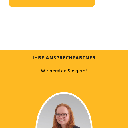
IHRE ANSPRECHPARTNER
Wir beraten Sie gern!