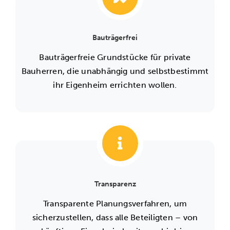
Bauträgerfrei
Bauträgerfreie Grundstücke für private
Bauherren, die unabhängig und selbstbestimmt
ihr Eigenheim errichten wollen.
Transparenz
Transparente Planungsverfahren, um
sicherzustellen, dass alle Beteiligten – von