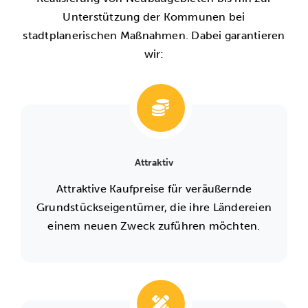
Unterstützung der Kommunen bei
stadtplanerischen Maßnahmen. Dabei garantieren
wir:
Attraktiv
Attraktive Kaufpreise für veräußernde
Grundstückseigentümer, die ihre Ländereien
einem neuen Zweck zuführen möchten.