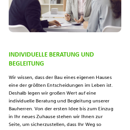
INDIVIDUELLE BERATUNG UND
BEGLEITUNG
Wir wissen, dass der Bau eines eigenen Hauses
eine der größten Entscheidungen im Leben ist.
Deshalb legen wir großen Wert auf eine
individuelle Beratung und Begleitung unserer
Bauherren. Von der ersten Idee bis zum Einzug
in Ihr neues Zuhause stehen wir Ihnen zur
Seite, um sicherzustellen, dass Ihr Weg so