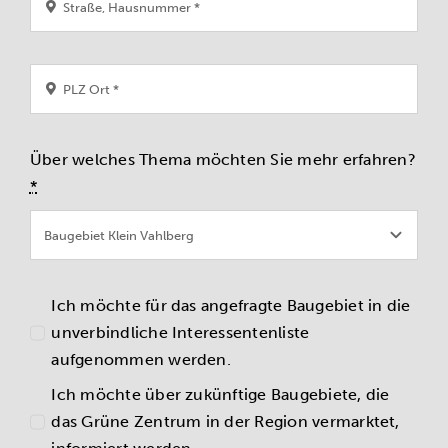
Über welches Thema möchten Sie mehr erfahren?
*
Ich möchte für das angefragte Baugebiet in die
unverbindliche Interessentenliste
aufgenommen werden.
Ich möchte über zukünftige Baugebiete, die
das Grüne Zentrum in der Region vermarktet,