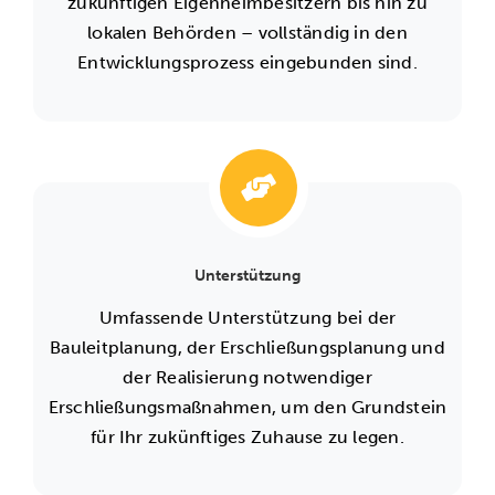
zukünftigen Eigenheimbesitzern bis hin zu
lokalen Behörden – vollständig in den
Entwicklungsprozess eingebunden sind.
Unterstützung
Umfassende Unterstützung bei der
Bauleitplanung, der Erschließungsplanung und
der Realisierung notwendiger
Erschließungsmaßnahmen, um den Grundstein
für Ihr zukünftiges Zuhause zu legen.