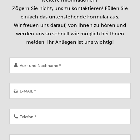
Zögern Sie nicht, uns zu kontaktieren! Füllen Sie
einfach das untenstehende Formular aus.
Wir freuen uns darauf, von Ihnen zu hören und
werden uns so schnell wie möglich bei Ihnen
melden. Ihr Anliegen ist uns wichtig!