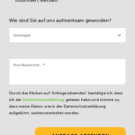
informiert werden.
Wie sind Sie auf uns aufmerksam geworden?
Durch das Klicken auf "Anfrage absenden" bestätige ich, dass
ich die
Datenschutzerklärung
gelesen habe und stimme zu,
dass meine Daten, wie in der Datenschutzerklärung
aufgeführt, weiterverarbeitet werden.