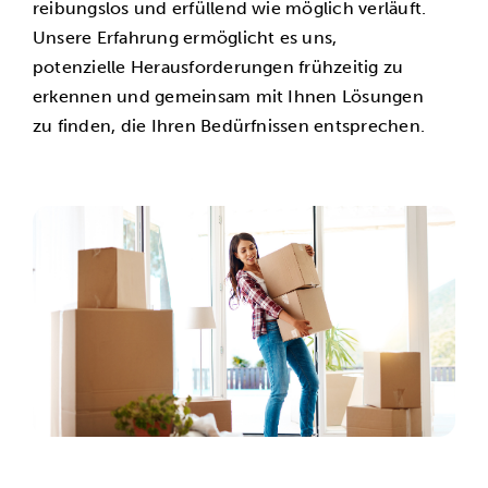
reibungslos und erfüllend wie möglich verläuft.
Unsere Erfahrung ermöglicht es uns,
potenzielle Herausforderungen frühzeitig zu
erkennen und gemeinsam mit Ihnen Lösungen
zu finden, die Ihren Bedürfnissen entsprechen.